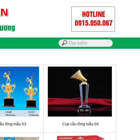
ầu lông mẫu 03
Cúp cầu lông mẫu 04