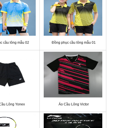
c cầu lông mẫu 02
Đồng phục cầu lông mẫu 01
Cầu Lông Yonex
Áo Cầu Lông Victor