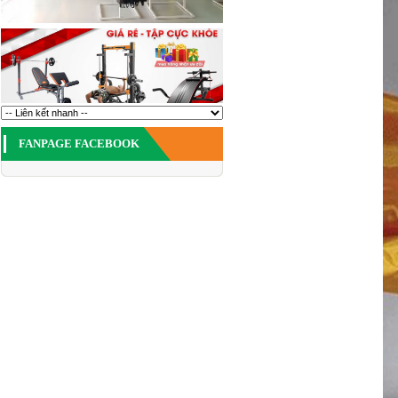
FANPAGE FACEBOOK