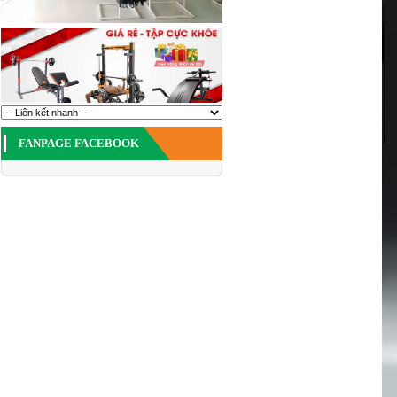
FANPAGE FACEBOOK