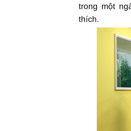
trong một ng
thích.