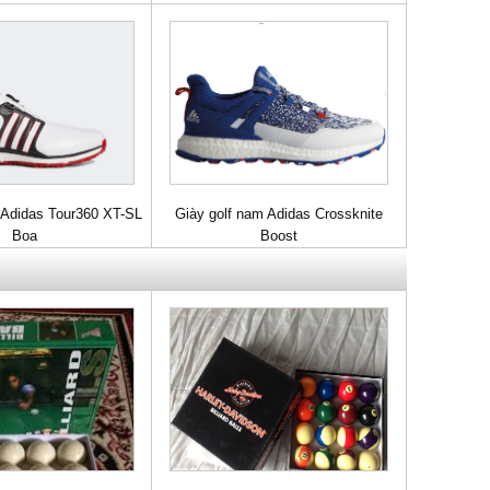
 Adidas Tour360 XT-SL
Giày golf nam Adidas Crossknite
Boa
Boost